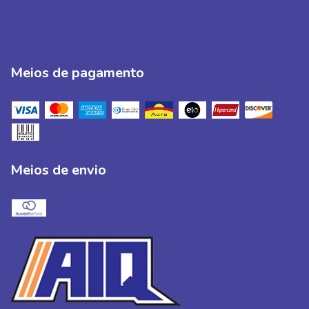
Meios de pagamento
Meios de envio