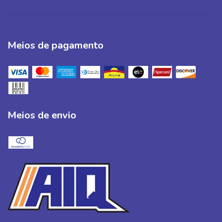
Meios de pagamento
Meios de envio