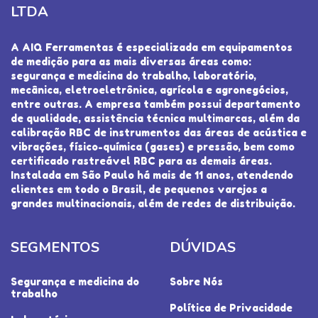
LTDA
A AIQ Ferramentas é especializada em equipamentos
de medição para as mais diversas áreas como:
segurança e medicina do trabalho, laboratório,
mecânica, eletroeletrônica, agrícola e agronegócios,
entre outras. A empresa também possui departamento
de qualidade, assistência técnica multimarcas, além da
calibração RBC de instrumentos das áreas de acústica e
vibrações, físico-química (gases) e pressão, bem como
certificado rastreável RBC para as demais áreas.
Instalada em São Paulo há mais de 11 anos, atendendo
clientes em todo o Brasil, de pequenos varejos a
grandes multinacionais, além de redes de distribuição.
SEGMENTOS
DÚVIDAS
Segurança e medicina do
Sobre Nós
trabalho
Política de Privacidade