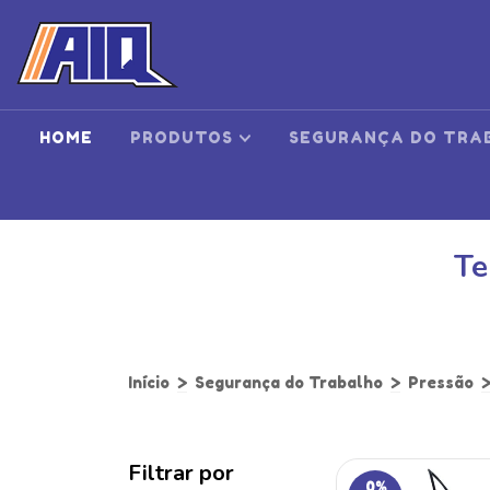
HOME
PRODUTOS
SEGURANÇA DO TRA
Te
Início
>
Segurança do Trabalho
>
Pressão
Filtrar por
0
%