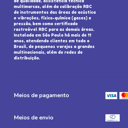
de qualidade, assistência técnica
multimarcas, além da calibração RBC
de instrumentos das áreas de acústica
e vibrações, físico-química (gases) e
pressão, bem como certificado
rastreável RBC para as demais áreas.
Instalada em São Paulo há mais de 11
anos, atendendo clientes em todo o
Brasil, de pequenos varejos a grandes
multinacionais, além de redes de
distribuição.
Meios de pagamento
Meios de envio