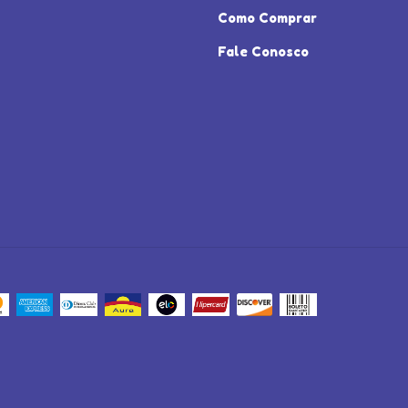
Como Comprar
Fale Conosco