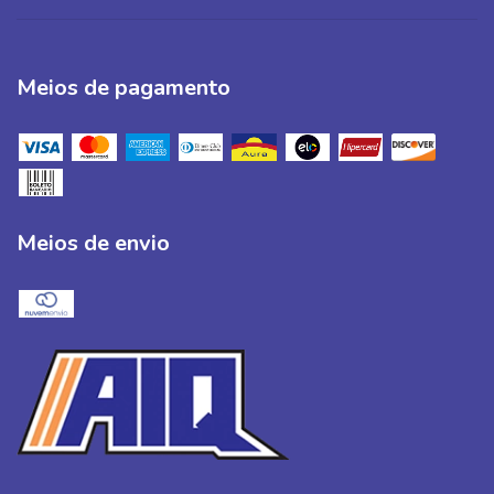
Meios de pagamento
Meios de envio