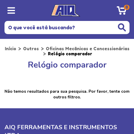
0
Início
>
Outros
>
Oficinas Mecânicas e Concessionárias
>
Relógio comparador
Relógio comparador
Não temos resultados para sua pesquisa. Por favor, tente com
outros filtros.
AIQ FERRAMENTAS E INSTRUMENTOS