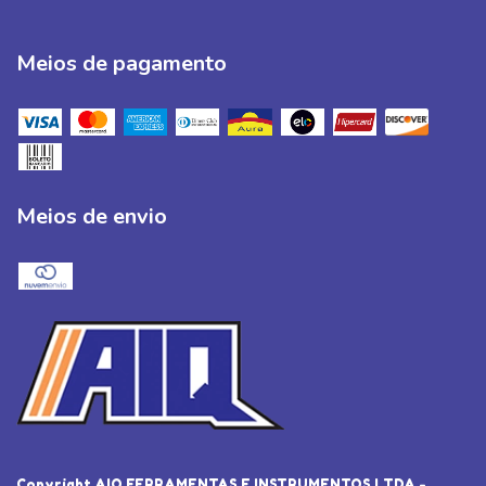
Meios de pagamento
Meios de envio
Copyright AIQ FERRAMENTAS E INSTRUMENTOS LTDA -