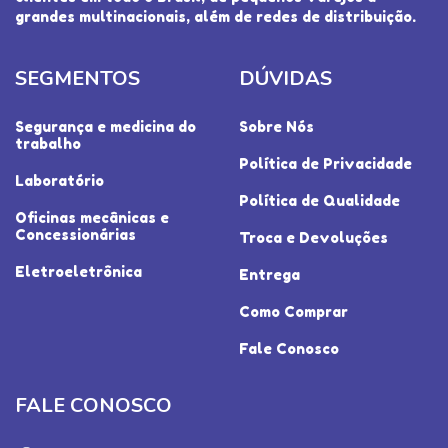
grandes multinacionais, além de redes de distribuição.
SEGMENTOS
DÚVIDAS
Segurança e medicina do
Sobre Nós
trabalho
Política de Privacidade
Laboratório
Política de Qualidade
Oficinas mecânicas e
Concessionárias
Troca e Devoluções
Eletroeletrônica
Entrega
Como Comprar
Fale Conosco
FALE CONOSCO