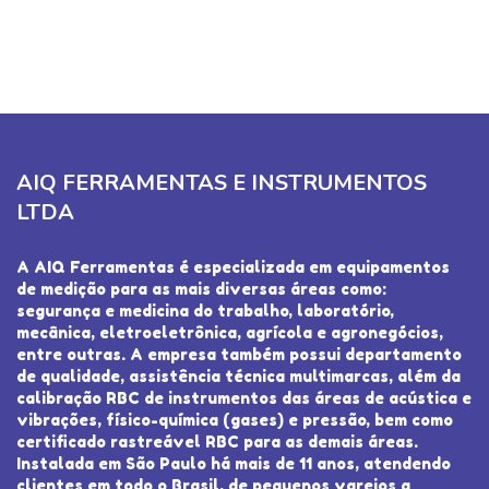
AIQ FERRAMENTAS E INSTRUMENTOS
LTDA
A AIQ Ferramentas é especializada em equipamentos
de medição para as mais diversas áreas como:
segurança e medicina do trabalho, laboratório,
mecânica, eletroeletrônica, agrícola e agronegócios,
entre outras. A empresa também possui departamento
de qualidade, assistência técnica multimarcas, além da
calibração RBC de instrumentos das áreas de acústica e
vibrações, físico-química (gases) e pressão, bem como
certificado rastreável RBC para as demais áreas.
Instalada em São Paulo há mais de 11 anos, atendendo
clientes em todo o Brasil, de pequenos varejos a