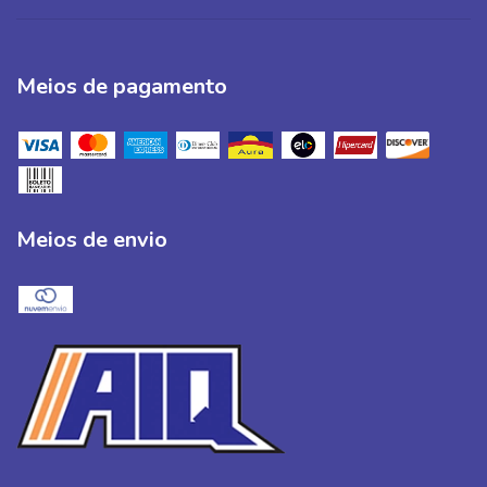
Meios de pagamento
Meios de envio